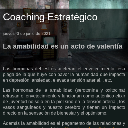
Coaching Estratégico
jueves, 3 de junio de 2021
La amabilidad es un acto de valentía
Las hormonas del estrés aceleran el envejecimiento, esa
plaga de la que huye con pavor la humanidad que impacta
en depresión, ansiedad, elevada tensión arterial... etc.
Las hormonas de la amabilidad (serotonina y oxitocina)
retrasan el envejecimiento y funcionan como auténtico elixir
de juventud no solo en la piel sino en la tensión arterial, los
vasos sanguíneos y nuestro cerebro y tienen un impacto
directo en la sensación de bienestar y el optimismo.
Además la amabilidad es el pegamento de las relaciones y