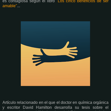
es contagiosa según el libro
"Los cinco beneficios de ser
amable"
...
Artículo relacionado en el que el doctor en química orgánica
y escritor David Hamilton desarrolla su tesis sobre el