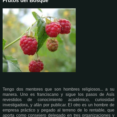
Frutos del Bosque
Tengo dos mentores que son hombres religiosos... a su
manera. Uno es franciscano y sigue los pasos de Asís
revestidos de conocimiento académico, curiosidad
investigadora, y afán por publicar. El otro es un hombre de
empresa práctico y pegado al terreno de lo rentable, que
aporta como consejero delegado en tres organizaciones y