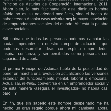
Príncipe de Asturias de Cooperación Internacional 2011.
Ahora bien, lo más fascinante de este diminuto hombre
afable no es su notoriedad mediática, sino el hecho de
haber creado Ashoka
www.
ashoka.org
la mayor asociación
de emprendedores sociales del mundo. Ahí está la palabra
clave: sociales.
Bill opina que todas las personas podemos cambiar las
pautas imperantes en nuestro campo de actuación, que
podemos desarrollar ideas con espíritu emprendedor,
inspirar confianza, y ser percibidos como personas con
capacidad de aportar.
El premio Príncipe de Asturias habla de la posibilidad de
poner en marcha una revolución actualizando las versiones
estándar del funcionamiento mental, laboral o emocional.
Actualizar,
re-think,
convertirse en un emprendedor social y
de esta manera -asegura el investigador- no habría casi
paro... ?
En fin, que sin saberlo este hombre despeinado me ha
hecho un gran regalo porque ahora mi camiseta laboral