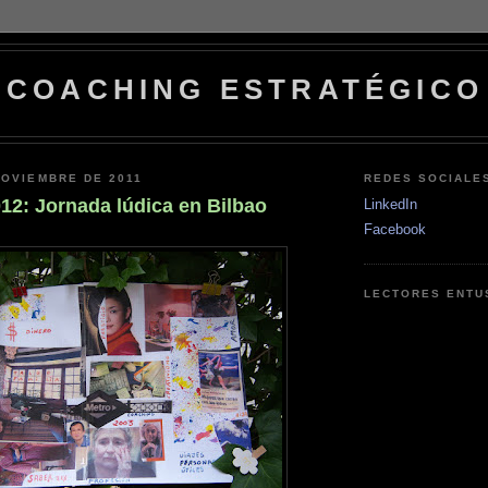
COACHING ESTRATÉGICO
NOVIEMBRE DE 2011
REDES SOCIALE
12: Jornada lúdica en Bilbao
LinkedIn
Facebook
LECTORES ENTU