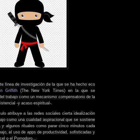
te línea de investigación de la que se ha hecho eco
in Griffith
(The New York Times) en la que se
 del trabajo como un mecanismo compensatorio de la
istencial -y acaso espiritual-.
culo atribuye a las redes sociales cierta idealización
bajo como una cualidad aspiracional que se sostiene
na y algunos rituales como parar cinco minutos cada
ajo, el uso de apps de productividad, sofisticadas y
cel o el Pomodoro...