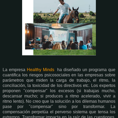
La empresa
Healthy Minds
ha diseñado un programa que
cuantifica los riesgos psicosociales en las empresas sobre
parámetros que miden la carga de trabajo, el ritmo, la
conciliación, la toxicidad de los directivos etc. Los expertos
proponen "compensar" los excesos (si trabajas mucho,
descansar mucho; si produces a ritmo acelerado, vivir a
ritmo lento). No creo que la solución a los dilemas humanos
pase por "compensar" sino por transformar. La
compensación perpetúa el perverso sistema que tensa los
extremos. Transformar impacta en la raíz de las cuestiones.