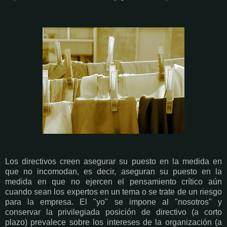
Los directivos creen asegurar su puesto en la medida en
que no incomodan, es decir, aseguran su puesto en la
medida en que no ejercen el pensamiento crítico aún
cuando sean los expertos en un tema o se trate de un riesgo
para la empresa. El "yo" se impone al "nosotros" y
conservar la privilegiada posición de directivo (a corto
plazo) prevalece sobre los intereses de la organización (a