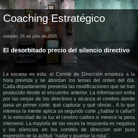
Coaching Estratégico
sábado, 26 de julio de 2025
El desorbitado precio del silencio directivo
La escena es esta: el Comité de Dirección empieza a la
hora prevista y se abordan los temas del orden del día.
Cada departamento presenta las modificaciones que se han
producido desde el encuentro anterior. La informacion entra
por las orejas de los directivos y alcanza el cerebro donde
pasa un primer corte: qué capturar y qué obviar... A lo que
interesa la mente aplica un segundo corte ¿hablar o callar?
A la velocidad de la luz el cerebro calibra si merece la pena
intervenir. La mayoría de las veces la respuesta es negativa
y los silencios en los comités de direccion son pura
expresión de la actitud "nadar y guardar la ropa".