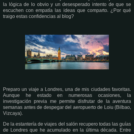
la lógica de lo obvio y un desesperado intento de que se
escuchen con empatía las ideas que comparto. ¿Por qué
traigo estas confidencias al blog?
Preparo un viaje a Londres, una de mis ciudades favoritas.
Aunque he estado en numerosas ocasiones, la
investigación previa me permite disfrutar de la aventura
semanas antes de despegar del aeropuerto de Loiu (Bilbao,
Vizcaya).
De la estantería de viajes del salón recupero todas las guías
de Londres que he acumulado en la última década. Entre