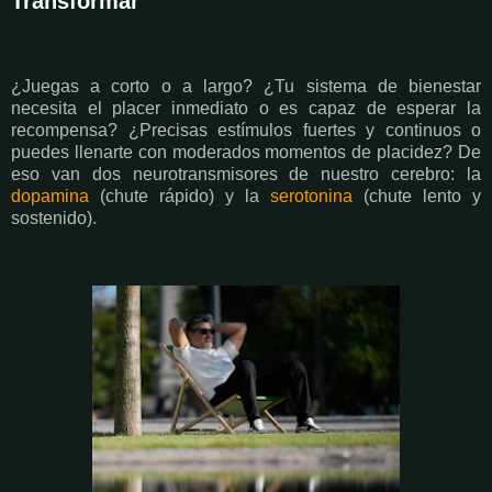
Transformar
¿Juegas a corto o a largo? ¿Tu sistema de bienestar
necesita el placer inmediato o es capaz de esperar la
recompensa? ¿Precisas estímulos fuertes y continuos o
puedes llenarte con moderados momentos de placidez? De
eso van dos neurotransmisores de nuestro cerebro: la
dopamina
(chute rápido) y la
serotonina
(chute lento y
sostenido).