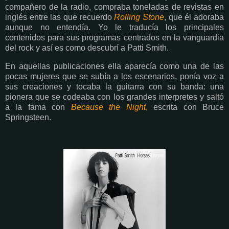
compañero de la radio, compraba toneladas de revistas en
inglés entre las que recuerdo
Rolling Stone
, que él adoraba
aunque no entendía. Yo le traducía los principales
contenidos para sus programas centrados en la vanguardia
del rock y así es como descubrí a Patti Smith.
En aquellas publicaciones ella aparecía como una de las
pocas mujeres que se subía a los escenarios, ponía voz a
sus creaciones y tocaba la guitarra con su banda: una
pionera que se codeaba con los grandes interpretes y saltó
a la fama con
Because the Night
,
escrita con Bruce
Springsteen.