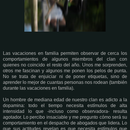
Las vacaciones en familia permiten observar de cerca los
comportamientos de algunos miembros del clan con
quienes no coincido el resto del año. Unos me sorprenden,
otros me fascinan y algunos me ponen los pelos de punta.
No se trata de enjuiciar ni de poner etiquetas, sino de
aprender lo mejor de cuantas personas nos rodean (también
durante las vacaciones en familia).
Un hombre de mediana edad de nuestro clan es adicto a la
dopamina: todo el tiempo necesita estímulos de alta
intensidad lo que -incluso como observadora- resulta
agotador. Lo percibo insaciable y me pregunto cómo será su
comportamiento en el despacho de abogados que lidera. Lo
que sus actitudes revelan es que necesita estímulos que