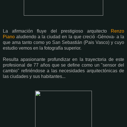
La afirmación fluye del prestigioso arquitecto
Renzo
Piano
aludiendo a la ciudad en la que creció -Génova- a la
que ama tanto como yo San Sebastián (Pais Vasco) y cuyo
estudio vemos en la fotografía superior.
Resulta apasionante profundizar en la trayectoria de este
profesional de 77 años que se define como un "sensor del
cambio" refiriéndose a las necesidades arquitectónicas de
las ciudades y sus habitantes...