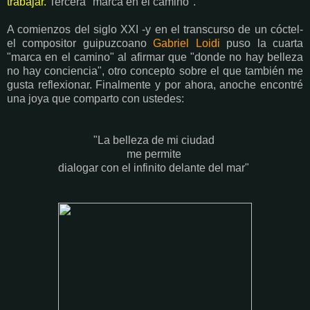
trabajar.
Tercera "marca en el camino".
A comienzos del siglo XXI -y en el transcurso de un cóctel-
el compositor guipuzcoano
Gabriel Loidi
puso la cuarta
"marca en el camino" al afirmar que "donde no hay belleza
no hay conciencia", otro concepto sobre el que también me
gusta reflexionar. Finalmente y por ahora, anoche encontré
una joya que comparto con ustedes:
"La belleza de mi ciudad
me permite
dialogar con el infinito delante del mar"