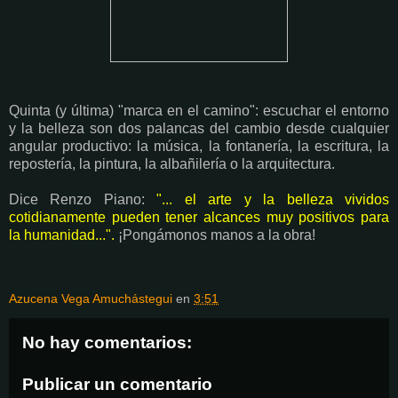
Quinta (y última) "marca en el camino": escuchar el entorno
y la belleza son dos palancas del cambio desde cualquier
angular productivo: la música, la fontanería, la escritura, la
repostería, la pintura, la albañilería o la arquitectura.
Dice Renzo Piano:
"... el arte y la belleza vividos
cotidianamente pueden tener alcances muy positivos para
la humanidad...".
¡Pongámonos manos a la obra!
Azucena Vega Amuchástegui
en
3:51
No hay comentarios:
Publicar un comentario