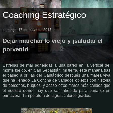
Coaching Estratégico
domingo, 17 de mayo de 2015
Dejar marchar lo viejo y ¡saludar el
porvenir!
Estrellas de mar adheridas a una pared en la vertical del
monte Igeldo, en San Sebastián, mi tierra, esta mañana tras
el paseo a orillas del Cantábrico después una marea viva
que ha llenado La Concha de variados objetos con historia
de personas, buques, y acaso otros mares más cálidos que
el nuestro donde hay que ser intrépido para bañarse en
primavera. Temperatura del agua: catorce grados.