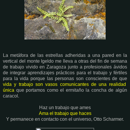
La metáfora de las estrellas adheridas a una pared en la
vertical del monte Igeldo me lleva a otras del fin de semana
de trabajo vivido en Zaragoza junto a profesionales ávidos
de integrar aprendizajes prácticos para el trabajo y fértiles
para la vida porque las personas son conscientes de que
vida y trabajo son vasos comunicantes de una realidad
única
que portamos como el ermitaño la concha de algún
caracol.
Haz un trabajo que ames
Ama el trabajo que haces
Y permanece en contacto con el universo, Otto Scharmer.