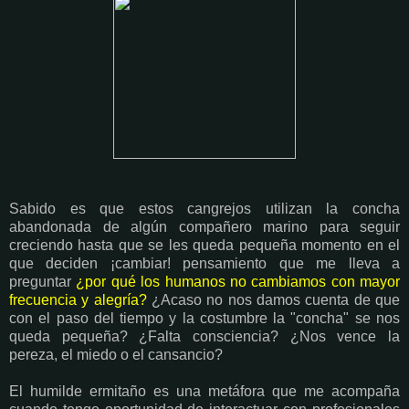
Sabido es que estos cangrejos utilizan la concha
abandonada de algún compañero marino para seguir
creciendo hasta que se les queda pequeña momento en el
que deciden ¡cambiar! pensamiento que me lleva a
preguntar
¿
por qué los humanos no cambiamos con mayor
frecuencia y alegría?
¿Acaso no nos damos cuenta de que
con el paso del tiempo y la costumbre la "concha" se nos
queda pequeña? ¿Falta consciencia? ¿Nos vence la
pereza, el miedo o el cansancio?
El humilde ermitaño es una metáfora que me acompaña