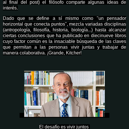
al final del post) el filósofo comparte algunas ideas de
interés.
Dado que se define a sí mismo como
"un pensador
horizontal que conecta puntos", mezcla variadas disciplinas
(
antropología, filosofía, historia,
biología...) hasta alcanzar
ciertas conclusiones que ha publicado en diecinueve libros
cuyo factor común es la insaciable búsqueda de las claves
que permitan a las personas vivir juntas y trabajar de
manera colaborativa. ¡Grande, Kitcher!
El desafío es vivir juntos