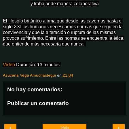
y trabajar de manera colaborativa
El filósofo británico afirma que desde las cavernas hasta el
siglo XXI los humanos necesitamos normas que regulen la
convivencia y que la alteración o ruptura de las mismas
provoca sufrimiento. Entre las normas se encuentra la ética,
que entiende más necesaria que nunca.
Vídeo
Duración: 13 minutos.
Azucena Vega Amuchástegui
en
22:04
No hay comentarios:
Publicar un comentario
‹
›
Inicio