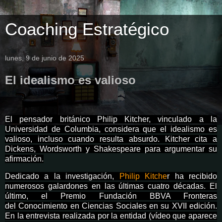
Coaching Estratégico
lunes, 9 de junio de 2025
El idealismo es valioso
El pensador británico Philip Kitcher, vinculado a la
Universidad de Columbia, considera que el idealismo es
valioso, incluso cuando resulta
absurdo. Kitcher cita a
Dickens, Wordsworth y Shakespeare para argumentar su
afirmación.
Dedicado a la investigación,
Philip Kitche
r ha recibido
numerosos galardones en las últimas cuatro décadas. El
último, el Premio Fundación BBVA Fronteras
del Conocimiento en Ciencias Sociales en su XVII edición.
En la entrevista realizada por la entidad (vídeo que aparece