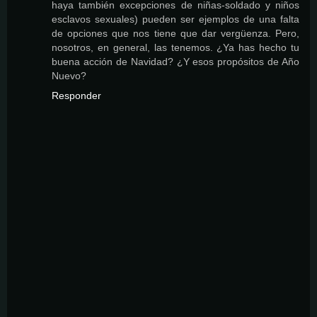
haya también excepciones de niñas-soldado y niños
esclavos sexuales) pueden ser ejemplos de una falta
de opciones que nos tiene que dar vergüenza. Pero,
nosotros, en general, las tenemos. ¿Ya has hecho tu
buena acción de Navidad? ¿Y esos propósitos de Año
Nuevo?
Responder