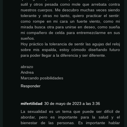
sutil y otros pesada como mole que arrebata contra
nuestros cuerpos. Me descubro muchas veces siendo
tolerante y otras no tanto, quiero practicar el sentir:
como rompe en mi cara un fuerte viento, como mi
mirada busca otra para unirse en deseo, como sueña
mi compañero de celda para entremezclarme en sus
sueños.
Hoy práctico la tolerancia de sentir las agujas del reloj
sobre mis espalda, estoy cómodo diseñando futuro
para poder llegar a la diferencia y ser diferente.
abrazo
Andrea
Marcando posibilidades
Responder
mifertilidad
30 de mayo de 2023 a las 3:36
La sexualidad es un tema que puede ser difícil de
abordar, pero es importante para la salud y el
bienestar de las personas. Es importante hablar