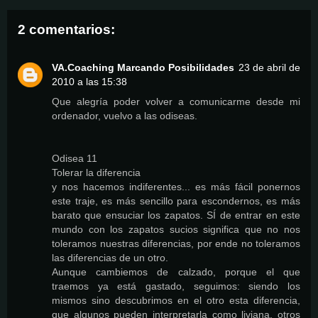
2 comentarios:
VA.Coaching Marcando Posibilidades
23 de abril de
2010 a las 15:38
Que alegría poder volver a comunicarme desde mi
ordenador, vuelvo a las odiseas.
Odisea 11
Tolerar la diferencia
y nos hacemos indiferentes... es más fácil ponernos
este traje, es más sencillo para escondernos, es más
barato que ensuciar los zapatos. SÍ de entrar en este
mundo con los zapatos sucios significa que no nos
toleramos nuestras diferencias, por ende no toleramos
las diferencias de un otro.
Aunque cambiemos de calzado, porque el que
traemos ya está gastado, seguimos: siendo los
mismos sino descubrimos en el otro esta diferencia,
que algunos pueden interpretarla como liviana, otros