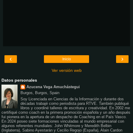
‹
›
Inicio
Ver versión web
Datos personales
Azucena Vega Amuchástegui
Burgos, Burgos, Spain
Soy Licenciada en Ciencias de la Información y durante dos
décadas trabajé como periodista para RTVE. También publiqué
libros y coordiné talleres de escritura y creatividad. En 2002 me
certifiqué como coach en la primera promoción española y un año después
fui pionera en la apertura de un despacho de Coaching en el País Vasco.
En 2024 poseo siete formaciones vinculadas al mundo empresarial con
algunos referentes mundiales: John Whitmore y Meredith Belbin
(Inglaterra), Sabino Ayestarán y Cecilio Regojo (España), Alain Cardon