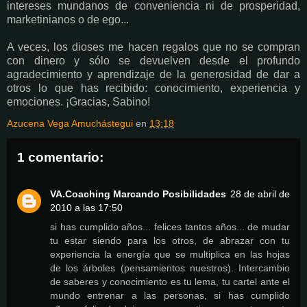
intereses mundanos de conveniencia ni de prosperidad,
marketinianos o de ego...
A veces, los dioses me hacen regalos que no se compran
con dinero y sólo se devuelven desde el profundo
agradecimiento y aprendizaje de la generosidad de dar a
otros lo que has recibido: conocimiento, experiencia y
emociones. ¡Gracias, Sabino!
Azucena Vega Amuchástegui
en
13:18
1 comentario:
VA.Coaching Marcando Posibilidades
28 de abril de
2010 a las 17:50
si has cumplido años... felices tantos años... de mudar
tu estar siendo para los otros, de abrazar con tu
experiencia la energía que se multiplica en las hojas
de los árboles (pensamientos nuestros). Intercambio
de saberes y conocimiento es tu lema, tu cartel ante el
mundo entrenar a las personas, si has cumplido