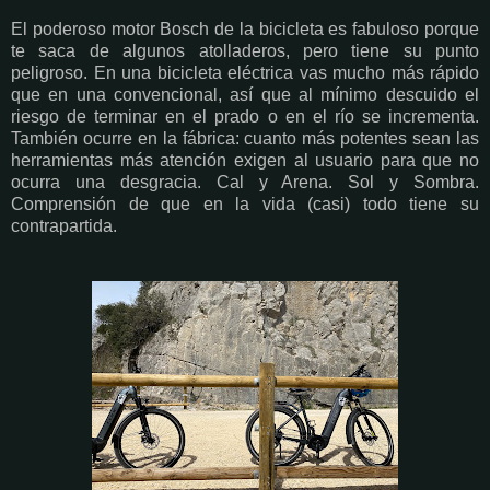
El poderoso motor Bosch de la bicicleta es fabuloso porque
te saca de algunos atolladeros, pero tiene su punto
peligroso. En una bicicleta eléctrica vas mucho más rápido
que en una convencional, así que al mínimo descuido el
riesgo de terminar en el prado o en el río se incrementa.
También ocurre en la fábrica: cuanto más potentes sean las
herramientas más atención exigen al usuario para que no
ocurra una desgracia. Cal y Arena. Sol y Sombra.
Comprensión de que en la vida (casi) todo tiene su
contrapartida.