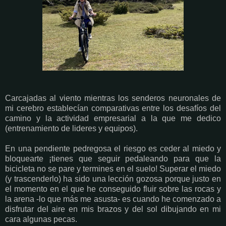
Carcajadas al viento mientras los senderos neuronales de
mi cerebro establecían comparativas entre los desafíos del
camino y la actividad empresarial a la que me dedico
(entrenamiento de lideres y equipos).
En una pendiente pedregosa el riesgo es ceder al miedo y
bloquearte ¡tienes que seguir pedaleando para que la
bicicleta no se pare y termines en el suelo! Superar el miedo
(y trascenderlo) ha sido una
lección gozosa porque justo en
el momento en el que he conseguido fluir sobre las rocas y
la arena -lo que más me asusta- es cuando he comenzado a
disfrutar del aire en mis brazos y del sol dibujando en mi
cara algunas pecas.