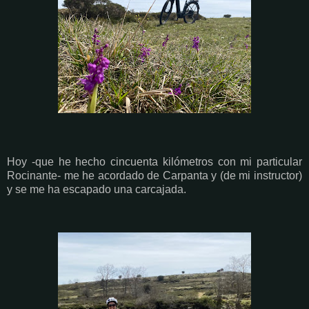
Hoy -que he hecho cincuenta kilómetros con mi particular
Rocinante- me he acordado de Carpanta y (de mi instructor)
y se me ha escapado una carcajada.