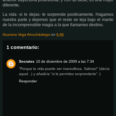
diferente.
La vida -si le dejas- te sorprende positivamente. Hagamos
nuestra parte y dejemos que el resto se teja bajo el manto
de la incomprensible magia a la que llamamos destino.
Azucena Vega Amuchástegui
en
6:46
1 comentario:
Socrates
10 de diciembre de 2009 a las 7:34
"Porque la vida puede ser maravillosa, Salinas!" (decía
aquel...) y añadiría "si le permites sorprenderte" :)
Responder