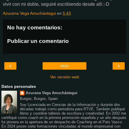
vivir con mi doble, seguiré escribiendo desde allí ;-D
Azucena Vega Amuchástegui
en
5:43
No hay comentarios:
Publicar un comentario
‹
›
Inicio
Ver versión web
Datos personales
Azucena Vega Amuchástegui
Burgos, Burgos, Spain
Soy Licenciada en Ciencias de la Información y durante dos
décadas trabajé como periodista para RTVE. También publiqué
libros y coordiné talleres de escritura y creatividad. En 2002 me
certifiqué como coach en la primera promoción española y un año después
fui pionera en la apertura de un despacho de Coaching en el País Vasco.
En 2024 poseo siete formaciones vinculadas al mundo empresarial con