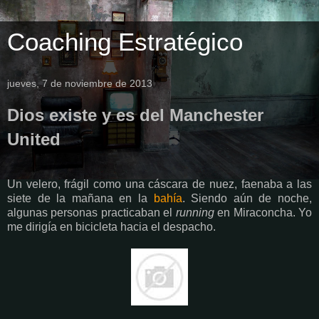
Coaching Estratégico
jueves, 7 de noviembre de 2013
Dios existe y es del Manchester
United
Un velero, frágil como una cáscara de nuez, faenaba a las
siete de la mañana en la
bahía
. Siendo aún de noche,
algunas personas practicaban el
running
en Miraconcha. Yo
me dirigía en bicicleta hacia el despacho.