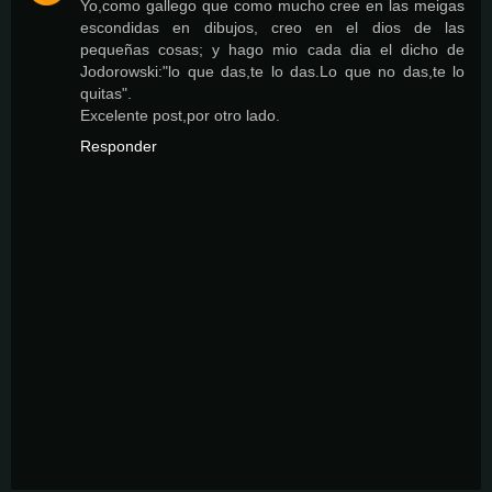
Yo,como gallego que como mucho cree en las meigas
escondidas en dibujos, creo en el dios de las
pequeñas cosas; y hago mio cada dia el dicho de
Jodorowski:"lo que das,te lo das.Lo que no das,te lo
quitas".
Excelente post,por otro lado.
Responder