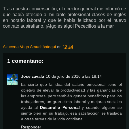
Tras nuestra conversación, el director general me informó de
que había ofrecido al brillante profesional clases de inglés
en horario laboral y que le había felicitado por el nuevo
contrato australiano. ¡Algo es algo! Pececillos a la mar.
Azucena Vega Amuchástegui
en
13:44
1 comentario:
Jose zavala
10 de julio de 2016 a las 18:14
Es cierto que la idea del salario emocional tiene el
objetivo de elevar la productividad y las ganancias de
las empresas, pero también genera beneficios para los
trabajadores, un gran clima laboral y mejoras sociales
ayuda al
Desarrollo Personal
y cuando alguien se
siente bien en su trabajo, esa satisfacción se traslada
a otras tareas de la vida cotidiana.
Responder