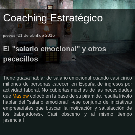
Coaching Estratégico
jueves, 21 de abril de 2016
El "salario emocional" y otros
pececillos
Tiene guasa hablar de salario emocional cuando casi cinco
millones de personas carecen en España de ingresos por
actividad laboral. No cubiertas muchas de las necesidades
que
Maslow
colocó en la base de su pirámide, resulta frívolo
hablar del "salario emocional" -ese conjunto de iniciativas
empresariales que buscan la motivación y satisfacción de
los trabajadores-. Casi obsceno y al mismo tiempo
¡esencial!