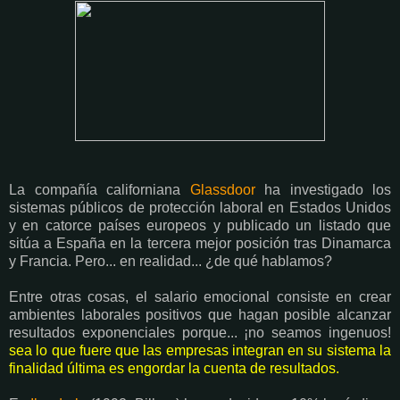
La compañía californiana
Glassdoor
ha investigado los
sistemas públicos de protección laboral en Estados Unidos
y en catorce países europeos y publicado un listado que
sitúa a España en la tercera mejor posición tras Dinamarca
y Francia. Pero... en realidad... ¿de qué hablamos?
Entre otras cosas, el salario emocional consiste en crear
ambientes laborales positivos que hagan posible alcanzar
resultados exponenciales porque... ¡no seamos ingenuos!
sea lo que fuere que las empresas integran en su sistema la
finalidad última es engordar la cuenta de resultados.