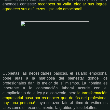
entonces contesté:
reconocer su valía, elogiar sus logros,
agradecer sus esfuerzos... ¡salario emocional!
Cubiertas las necesidades básicas, el salario emocional
pone alas a la mariposa del bienestar donde los
profesionales dan lo mejor de sí mismos. La nómina es
inherente a la contratación laboral acorde con el
cumplimiento de la ley y el convenio, pero
la transformación
empresarial pasa por reconocer que detrás del profesional
hay ¡una persona!
cuyo corazón late al ritmo de estímulos
tales como el reconocimiento, la gratitud y los detalles.