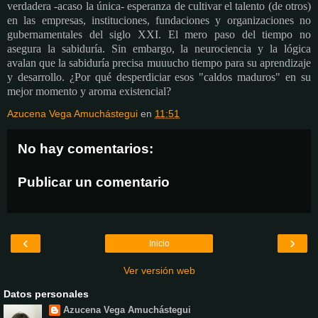
verdadera -acaso la única- esperanza de cultivar el talento (de otros)
en las empresas, instituciones, fundaciones y organizaciones no
gubernamentales del siglo XXI. El mero paso del tiempo no
asegura la sabiduría. Sin embargo, la neurociencia y la lógica
avalan que la sabiduría precisa muuucho tiempo para su aprendizaje
y desarrollo. ¿Por qué desperdiciar esos "caldos maduros" en su
mejor momento y aroma existencial?
Azucena Vega Amuchástegui
en
11:51
No hay comentarios:
Publicar un comentario
‹
›
Inicio
Ver versión web
Datos personales
Azucena Vega Amuchástegui