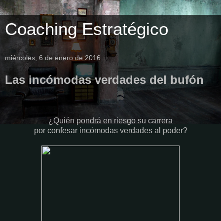
Coaching Estratégico
miércoles, 6 de enero de 2016
Las incómodas verdades del bufón
¿Quién pondrá en riesgo su carrera
por confesar incómodas verdades al poder?