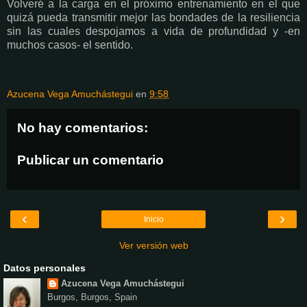
Volveré a la carga en el próximo entrenamiento en el que
quizá pueda transmitir mejor las bondades de la resiliencia
sin las cuales despojamos a vida de profundidad y -en
muchos casos- el sentido.
Azucena Vega Amuchástegui
en
9:58
No hay comentarios:
Publicar un comentario
‹
›
Inicio
Ver versión web
Datos personales
Azucena Vega Amuchástegui
Burgos, Burgos, Spain