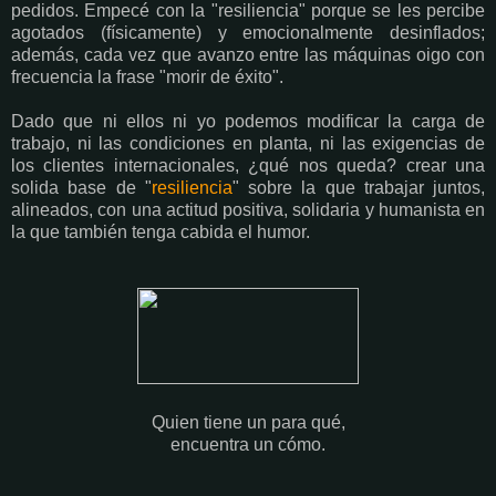
pedidos. Empecé con la "resiliencia" porque se les percibe
agotados (físicamente) y emocionalmente desinflados;
además, cada vez que avanzo entre las máquinas oigo con
frecuencia la frase "morir de éxito".
Dado que ni ellos ni yo podemos modificar la carga de
trabajo, ni las condiciones en planta, ni las exigencias de
los clientes internacionales, ¿qué nos queda? crear una
solida base de "
resiliencia
" sobre la que trabajar juntos,
alineados, con una actitud positiva, solidaria y humanista en
la que también tenga cabida el humor.
Quien tiene un para qué,
encuentra un cómo.