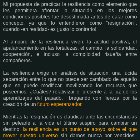
Mi propuesta de practicar la resiliencia como elemento que
les permitiera afrontar la situación en las mejores
condiciones posibles fue desestimada antes de calar como
concepto, ya que lo entendieron como "resignación",
cuando -en realidad- es ¡justo lo contrario!
Al amparo de la resiliencia viven: la actitud positiva, el
apalancamiento en las fortalezas, el cambio, la solidaridad,
cooperación, e incluso la complicidad risueña entre
compañeros.
La resiliencia exige un análisis de situación, una lúcida
separación entre lo que no puede ser cambiado de aquello
que se puede modificar, movilizando los recursos que
poseemos. ¿Cuáles? relativizar el presente a la luz de los
aprendizajes del pasado, bregando con fiereza por la
creación de un
futuro esperanzador.
Mientras la resignación es claudicar ante las circunstancias
sin pelearle a la vida el último suspiro para cambiar un
destino,
la resiliencia es un punto de apoyo sobre el que
mover nuestro universo
sin darnos nunca por vencidos.