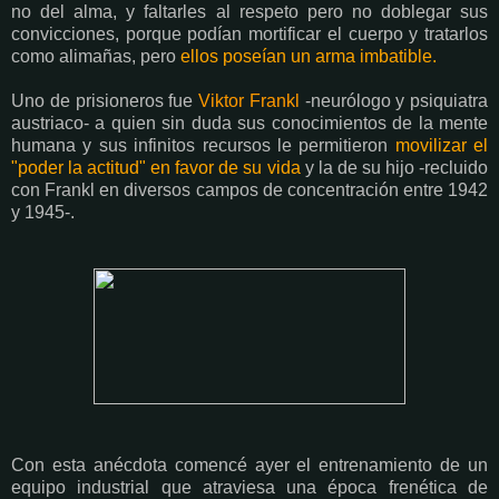
no del alma, y faltarles al respeto pero no doblegar sus
convicciones, porque podían mortificar el cuerpo y tratarlos
como alimañas, pero
ellos poseían un arma imbatible.
Uno de prisioneros fue
Viktor Frankl
-neurólogo y psiquiatra
austriaco- a quien sin duda sus conocimientos de la mente
humana y sus infinitos recursos le permitieron
movilizar el
"poder la actitud" en favor de su vida
y la de su hijo -recluido
con Frankl en diversos campos de concentración entre 1942
y 1945-.
Con esta anécdota comencé ayer el entrenamiento de un
equipo industrial que atraviesa una época frenética de