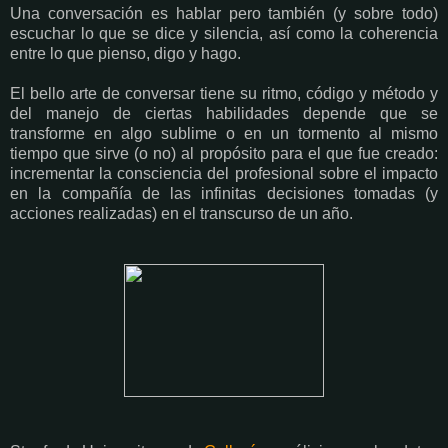
Una conversación es hablar pero también (y sobre todo)
escuchar lo que se dice y silencia, así como la coherencia
entre lo que pienso, digo y hago.
El bello arte de conversar tiene su ritmo, código y método y
del manejo de ciertas habilidades depende que se
transforme en algo sublime o en un tormento al mismo
tiempo que sirve (o no) al propósito para el que fue creado:
incrementar la consciencia del profesional sobre el impacto
en la compañía de las infinitas decisiones tomadas (y
acciones realizadas) en el transcurso de un año.