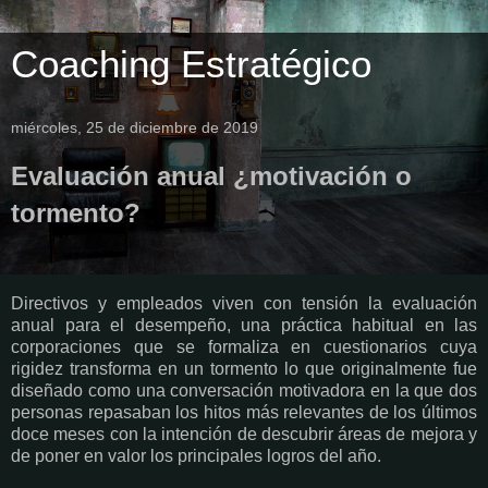
Coaching Estratégico
miércoles, 25 de diciembre de 2019
Evaluación anual ¿motivación o
tormento?
Directivos y empleados viven con tensión la evaluación
anual para el desempeño, una práctica habitual en las
corporaciones que se formaliza en cuestionarios cuya
rigidez transforma en un tormento lo que originalmente fue
diseñado como una conversación motivadora en la que dos
personas repasaban los hitos más relevantes de los últimos
doce meses con la intención de descubrir áreas de mejora y
de poner en valor los principales logros del año.