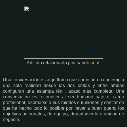
Artículo relacionado pinchando
aquí
.
Una conversación es algo fluido que como un río contempla
una sola realidad desde las dos orillas y entre ambas
configuran una estampa fértil, acaso más completa. Una
conversación es reconocer al ser humano bajo el cargo
profesional, asomarse a sus miedos e ilusiones y confiar en
que ha hecho todo lo posible por llevar a buen puerto los
objetivos personales, de equipo, departamento o unidad de
negocio.