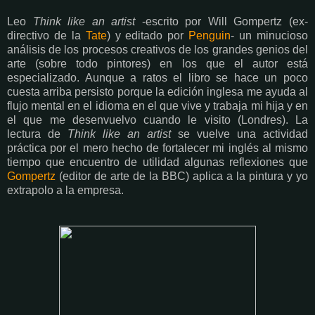
Leo
Think like an artist
-escrito por Will Gompertz (ex-
directivo de la
Tate
) y editado por
Penguin
- un minucioso
análisis de los procesos creativos de los grandes genios del
arte (sobre todo pintores) en los que el autor está
especializado. Aunque a ratos el libro se hace un poco
cuesta arriba persisto porque la edición inglesa me ayuda al
flujo mental en el idioma en el que vive y trabaja mi hija y en
el que me desenvuelvo cuando le visito (Londres). La
lectura de
Think like an artist
se vuelve una actividad
práctica por el mero hecho de fortalecer mi inglés al mismo
tiempo que encuentro de utilidad algunas reflexiones que
Gompertz
(editor de arte de la BBC) aplica a la pintura y yo
extrapolo a la empresa.