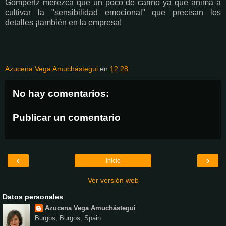
Gompertz merezca que un poco de cariño ya que anima a
cultivar la "sensibilidad emocional" que precisan los
detalles ¡también en la empresa!
Azucena Vega Amuchástegui
en
12:28
No hay comentarios:
Publicar un comentario
‹
›
Inicio
Ver versión web
Datos personales
Azucena Vega Amuchástegui
Burgos, Burgos, Spain