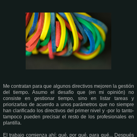
Me contratan para que algunos directivos mejoren la gestión
del tiempo. Asumo el desafío que (en mi opinión) no
consiste en gestionar tiempo, sino en listar tareas y
priorizarlas de acuerdo a unos parámetros que no siempre
han clarificado los directivos del primer nivel y -por lo tanto-
tampoco pueden precisar el resto de los profesionales en
plantilla.
El trabajo comienza ahí: qué, por qué, para qué... Después