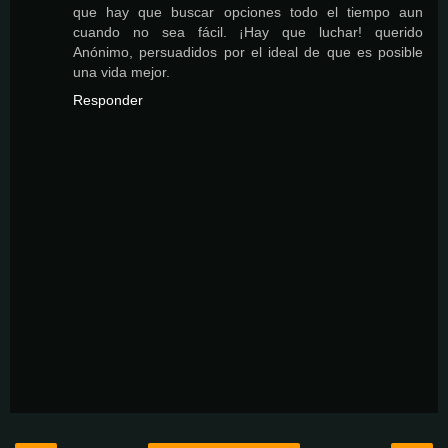
que hay que buscar opciones todo el tiempo aun
cuando no sea fácil. ¡Hay que luchar! querido
Anónimo, persuadidos por el ideal de que es posible
una vida mejor.
Responder