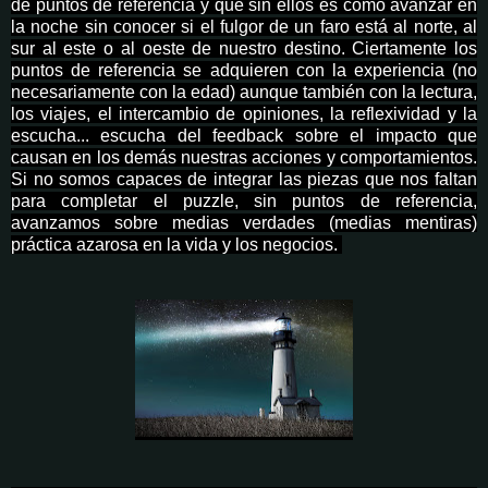
de puntos de referencia y que sin ellos es como avanzar en
la noche sin conocer si el fulgor de un faro está al norte, al
sur al este o al oeste de nuestro destino. Ciertamente los
puntos de referencia se adquieren con la experiencia (no
necesariamente con la edad) aunque también con la lectura,
los viajes, el intercambio de opiniones, la reflexividad y la
escucha... escucha del feedback sobre el impacto que
causan en los demás nuestras acciones y comportamientos.
Si no somos capaces de integrar las piezas que nos faltan
para completar el puzzle, sin puntos de referencia,
avanzamos sobre medias verdades (medias mentiras)
práctica azarosa en la vida y los negocios.