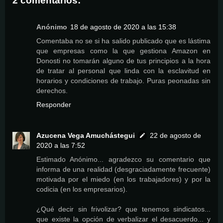
2 comentarios:
Anónimo
18 de agosto de 2020 a las 15:38
Comentaba no se si ha salido publicado que es lástima
que empresas como la que gestiona Amazon en
Donosti no tomarán alguno de tus principios a la hora
de tratar al personal que linda con la esclavitud en
horarios y condiciones de trabajo. Puras peonadas sin
derechos.
Responder
Azucena Vega Amuchástegui
22 de agosto de
2020 a las 7:52
Estimado Anónimo... agradezco su comentario que
informa de una realidad (desgraciadamente frecuente)
motivada por el miedo (en los trabajadores) y por la
codicia (en los empresarios).
¿Qué decir sin frivolizar? que tenemos sindicatos...
que existe la opción de verbalizar el desacuerdo... y