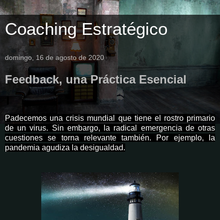
Coaching Estratégico
domingo, 16 de agosto de 2020
Feedback, una Práctica Esencial
Padecemos una crisis mundial que tiene el rostro primario
de un virus. Sin embargo, la radical emergencia de otras
cuestiones se torna relevante también. Por ejemplo, la
pandemia agudiza la desigualdad.