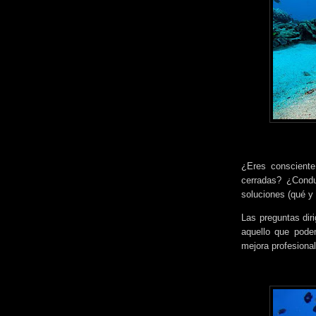
¿Eres consciente
cerradas? ¿Condu
soluciones (qué 
Las preguntas diri
aquello que pode
mejora profesional