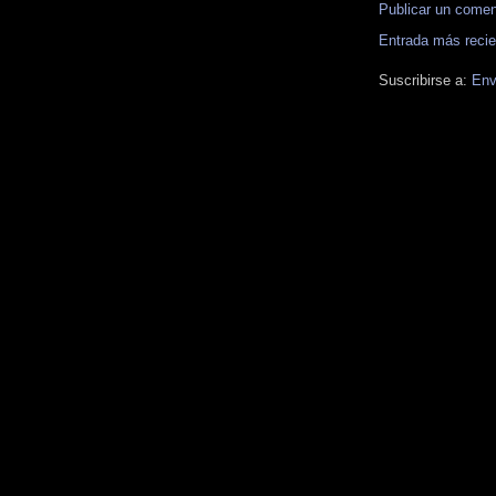
Publicar un comen
Entrada más recie
Suscribirse a:
Env