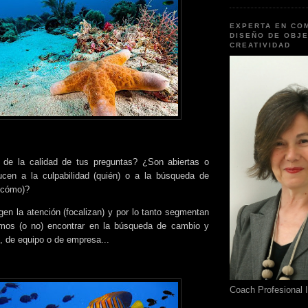
EXPERTA EN CO
DISEÑO DE OBJE
CREATIVIDAD
 de la calidad de tus preguntas? ¿Son abiertas o
cen a la culpabilidad (quién) o a la búsqueda de
y cómo)?
gen la atención (focalizan) y por lo tanto segmentan
mos (o no) encontrar en la búsqueda de cambio y
, de equipo o de empresa...
Coach Profesional 