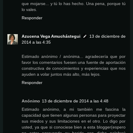
que mojarse... y tú lo has hecho. Una pena, porque tú
lo vales.
Responder
Azucena Vega Amuchástegui
13 de diciembre de
2014 a las 4:35
Estimado anónimo / anónima... agradecería que por
favor los comentarios fuesen una fuente de aportación
constructiva de conocimientos y experiencias que nos
ayuden a volar juntos más alto, más lejos.
Responder
Anónimo
13 de diciembre de 2014 a las 4:48
Estimado anónimo, a mi también me fascina la
capacidad que tienen algunas personas para proyectar
sus miedos y sus limitaciones en el otro. Lo digo por
usted, ya que si conociese bien a esta blogger(espero