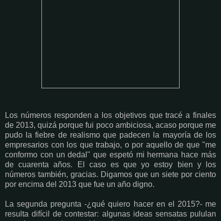
Los números responden a los objetivos que tracé a finales
de 2013, quizá porque fui poco ambiciosa, acaso porque me
pudo la fiebre de realismo que padecen la mayoría de los
empresarios con los que trabajo, o por aquello de que "me
conformo con un dedal" que espetó mi hermana hace más
de cuarenta años. El caso es que yo estoy bien y los
números también, gracias. Digamos que un siete por ciento
por encima del 2013 que fue un año digno.
La segunda pregunta -¿qué quiero hacer en el 2015?- me
resulta difícil de contestar: algunas ideas sensatas pululan