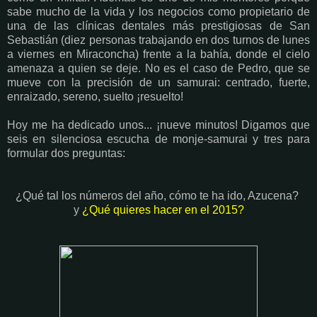
sabe mucho de la vida y los negocios como propietario de
una de las clínicas dentales más prestigiosas de San
Sebastián (diez personas trabajando en dos turnos de lunes
a viernes en Miraconcha) frente a la bahía, donde el cielo
amenaza a quien se deje. No es el caso de Pedro, que se
mueve con la precisión de un samurai: centrado, fuerte,
enraizado, sereno, suelto ¡resuelto!
Hoy me ha dedicado unos... ¡nueve minutos! Digamos que
seis en silenciosa escucha de monje-samurai y tres para
formular dos preguntas:
¿Qué tal los números del año, cómo te ha ido, Azucena?
y
¿Qué quieres hacer en el 2015?