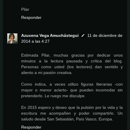
Pilar
Responder
Azucena Vega Amuchástegui
11 de diciembre de
2014 a las 4:27
Estimada Pilar, muchas gracias por dedicar unos
minutos a la lectura pausada y crítica del blog.
Personas como usted (los lectores) dan sentido y
aliento a mi pasión creativa.
Como indica, a veces utilizo figuras literarias -con
mayor o menor acierto- que pueden incomodar sin
pretenderlo. Le ruego me disculpe.
En 2015 espero y deseo que la pulsión por la vida y la
escritura me acompañen y poder compartirlo. Un
saludo desde San Sebastián, País Vasco, Europa.
Responder