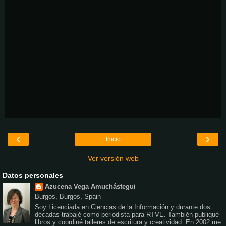
‹
›
Inicio
Ver versión web
Datos personales
Azucena Vega Amuchástegui
Burgos, Burgos, Spain
Soy Licenciada en Ciencias de la Información y durante dos
décadas trabajé como periodista para RTVE. También publiqué
libros y coordiné talleres de escritura y creatividad. En 2002 me