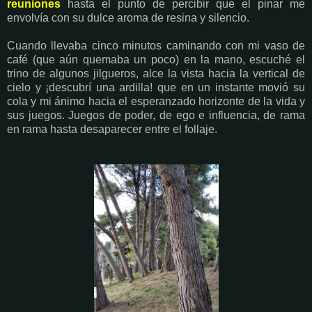
reuniones
hasta el punto de percibir que el pinar me
envolvía con su dulce aroma de resina y silencio.
Cuando llevaba cinco minutos caminando con mi vaso de
café (que aún quemaba un poco) en la mano, escuché el
trino de algunos jilgueros, alce la vista hacia la vertical de
cielo y ¡descubrí una ardilla! que en un instante movió su
cola y mi ánimo hacia el esperanzado horizonte de la vida y
sus juegos. Juegos de poder, de ego e influencia, de rama
en rama hasta desaparecer entre el follaje.