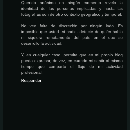
Querido anónimo en ningún momento revelo la
identidad de las personas implicadas y hasta las
fotografías son de otro contexto geográfico y temporal.
No veo falta de discreción por ningún lado. Es
imposible que usted -ni nadie- detecte de quién hablo
ni siquiera remotamente del país en el que se
desarrolló la actividad.
Y, en cualquier caso, permita que en mi propio blog
pueda expresar, de vez, en cuando mi sentir al mismo
tiempo que comparto el flujo de mi actividad
profesional.
Responder