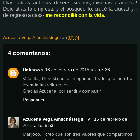
filias, fobias, anhelos, deseos, sueños, miserias, grandeza!
Dejé atrás la empresa, y el bosquecillo, crucé la ciudad y -
de regreso a casa-
me reconcilié con la vida.
Azucena Vega Amuchástegui
en
12:24
4 comentarios:
Unknown
16 de febrero de 2015 a las 5:36
Valentía, Honestidad e Integridad! Es lo que percibo
leyendo tus reflexiones.
Gracias Azucena, por sentir y compartir
Responder
Azucena Vega Amuchástegui
16 de febrero de
2015 a las 6:53
Marijooo... creo que son tres valores que compartimos