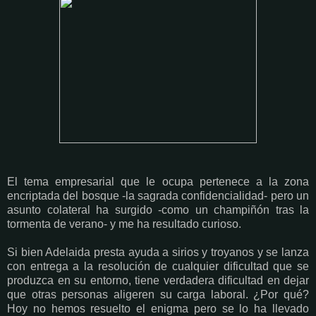
El tema empresarial que le ocupa pertenece a la zona
encriptada del bosque -la sagrada confidencialidad- pero un
asunto colateral ha surgido -como un champiñón tras la
tormenta de verano- y me ha resultado curioso.
Si bien Adelaida presta ayuda a sirios y troyanos y se lanza
con entrega a la resolución de cualquier dificultad que se
produzca en su entorno, tiene verdadera dificultad en dejar
que otras personas aligeren su carga laboral. ¿Por qué?
Hoy no hemos resuelto el enigma pero se lo ha llevado