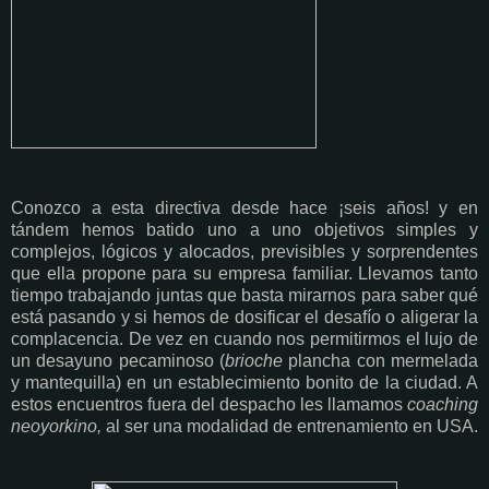
Conozco a esta directiva desde hace ¡seis años! y en
tándem hemos batido uno a uno objetivos simples y
complejos, lógicos y alocados, previsibles y sorprendentes
que ella propone para su empresa familiar. Llevamos tanto
tiempo trabajando juntas que basta mirarnos para saber qué
está pasando y si hemos de dosificar el desafío o aligerar la
complacencia. De vez en cuando nos permitirmos el lujo de
un desayuno pecaminoso (
brioche
plancha con mermelada
y mantequilla) en un establecimiento bonito de la ciudad. A
estos encuentros fuera del despacho les llamamos
coaching
neoyorkino,
al ser una modalidad de entrenamiento en USA.