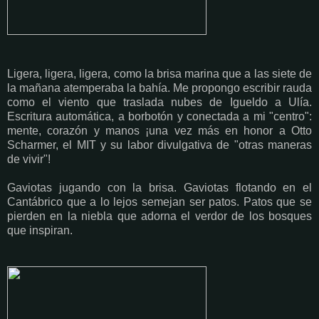
Ligera, ligera, ligera, como la brisa marina que a las siete de
la mañana atemperaba la bahía. Me propongo escribir rauda
como el viento que traslada nubes de Igueldo a Ulía.
Escritura automática, a borbotón y conectada a mi "centro":
mente, corazón y manos ¡una vez más en honor a Otto
Scharmer, el MIT y su labor divulgativa de "otras maneras
de vivir"!
Gaviotas jugando con la brisa. Gaviotas flotando en el
Cantábrico que a lo lejos semejan ser patos. Patos que se
pierden en la niebla que adorna el verdor de los bosques
que inspiran.