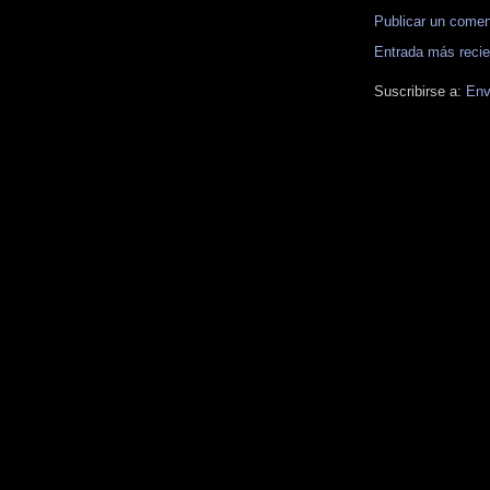
Publicar un comen
Entrada más recie
Suscribirse a:
Env