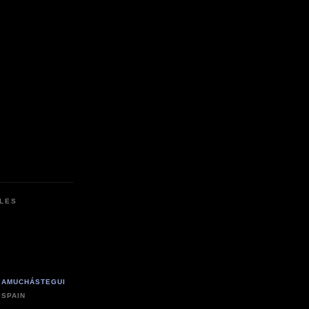
LES
 AMUCHÁSTEGUI
 SPAIN