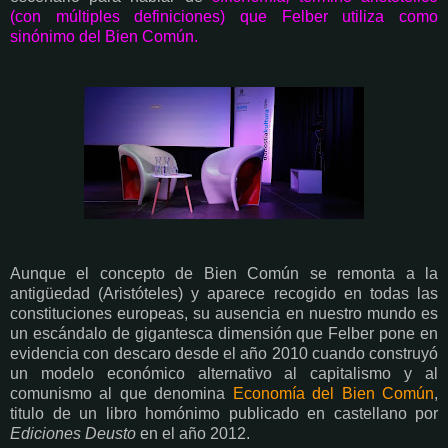
(con múltiples definiciones) que Felber utiliza como
sinónimo del Bien Común.
Aunque el concepto de Bien Común se remonta a la
antigüedad (Aristóteles) y aparece recogido en todas las
constituciones europeas, su ausencia en nuestro mundo es
un escándalo de gigantesca dimensión que Felber pone en
evidencia con descaro desde el año 2010 cuando construyó
un modelo económico alternativo al capitalismo y al
comunismo al que denomina
Economía del Bien Común
,
titulo de un libro homónimo publicado en castellano por
Ediciones Deusto
en el año 2012.