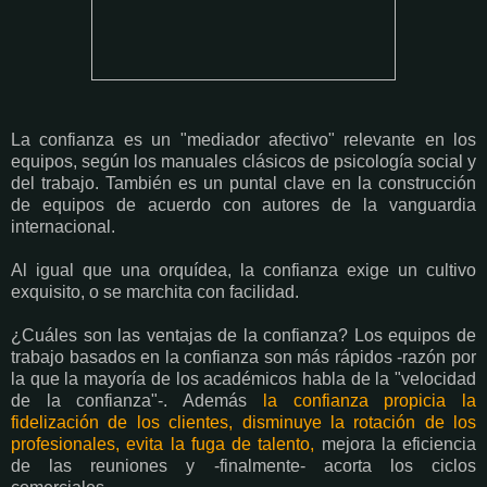
La confianza es un "mediador afectivo" relevante en los
equipos, según los manuales clásicos de psicología social y
del trabajo. También es un puntal clave en la construcción
de equipos de acuerdo con autores de la vanguardia
internacional.
Al igual que una orquídea, la confianza exige un cultivo
exquisito, o se marchita con facilidad.
¿Cuáles son las ventajas de la confianza? Los equipos de
trabajo basados en la confianza son más rápidos -razón por
la que la mayoría de los académicos habla de la "velocidad
de la confianza"-. Además
la confianza propicia la
fidelización de los clientes, disminuye la rotación de los
profesionales, evita la fuga de talento,
mejora la eficiencia
de las reuniones y -finalmente- acorta los ciclos