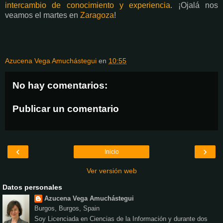
intercambio de conocimiento y experiencia
. ¡Ojalá nos
veamos el martes en
Zaragoza
!
Azucena Vega Amuchástegui
en
10:55
No hay comentarios:
Publicar un comentario
‹
›
Inicio
Ver versión web
Datos personales
Azucena Vega Amuchástegui
Burgos, Burgos, Spain
Soy Licenciada en Ciencias de la Información y durante dos