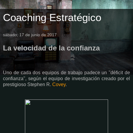
Coaching Estratégico
sábado, 17 de junio de 2017
La velocidad de la confianza
Uno de cada dos equipos de trabajo padece un "déficit de
confianza", según el equipo de investigación creado por el
prestigioso Stephen R.
Covey
.