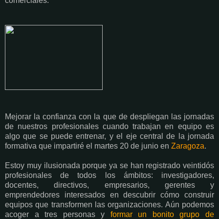
comerciales.
Mejorar la confianza con la que de despliegan las jornadas
de nuestros profesionales cuando trabajan en equipo es
algo que se puede entrenar, y el eje central de la jornada
formativa que impartiré el martes 20 de junio en
Zaragoza
.
Estoy muy ilusionada porque ya se han registrado veintidós
profesionales de todos los ámbitos: investigadores,
docentes, directivos, empresarios, gerentes y
emprendedores interesados en descubrir cómo construir
equipos que transformen las organizaciones. Aún podemos
acoger a tres personas y
formar un bonito grupo de