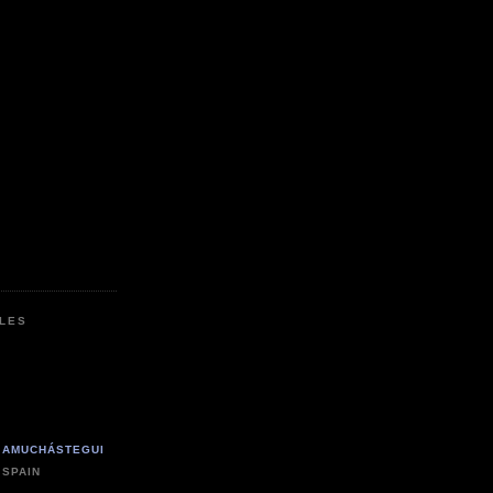
LES
 AMUCHÁSTEGUI
 SPAIN