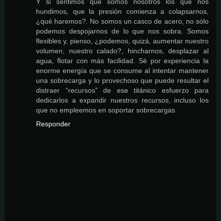
Y si sentimos que somos nosotros los que nos
hundimos, que la presión comienza a colapsarnos,
¿qué haremos?. No somos un casco de acero, no sólo
podemos despojarnos de lo que nos sobra. Somos
flexibles y, pienso, ¿podemos, quizá, aumentar nuestro
volumen, nuestro calado?, hincharnos, desplazar al
agua, flotar con más facilidad. Sé por experiencia la
enorme energía que se consume al intentar mantener
una sobrecarga y lo provechoso que puede resultar el
distraer “recursos” de ese titánico esfuerzo para
dedicarlos a expandir nuestros recursos, incluso los
que no empleemos en soportar sobrecargas
Responder