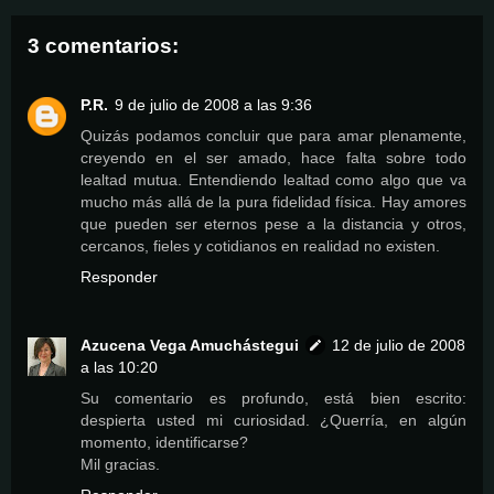
3 comentarios:
P.R.
9 de julio de 2008 a las 9:36
Quizás podamos concluir que para amar plenamente,
creyendo en el ser amado, hace falta sobre todo
lealtad mutua. Entendiendo lealtad como algo que va
mucho más allá de la pura fidelidad física. Hay amores
que pueden ser eternos pese a la distancia y otros,
cercanos, fieles y cotidianos en realidad no existen.
Responder
Azucena Vega Amuchástegui
12 de julio de 2008
a las 10:20
Su comentario es profundo, está bien escrito:
despierta usted mi curiosidad. ¿Querría, en algún
momento, identificarse?
Mil gracias.