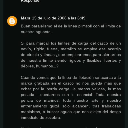
Responder
Mars
15 de julio de 2008 a las 6:49
Buen paralelismo el de la línea plimsoll con el límite de
nuestro aguante.
Si para marcar los límites de carga del casco de un
navío, rígido, fuerte, metálico se emplea ese acertijo
de círculo y líneas ¿qué emplearemos para alertarnos
de nuestro límite siendo rígidos y flexibles, fuertes y
débiles, humanos...?
Cuando vemos que la línea de flotación se acerca a la
marca grabada en el casco no nos queda más que
echar por la borda carga, la menos valiosa, la más
pesada... quedarnos con lo esencial. Toda nuestra
pericia de marinos, todo nuestro arte y nuestro
entrenamiento quizá sólo alcancen, tras trabajosas
maniobras, a buscar aguas que nos alejen del riesgo
inmediato de zozobra.