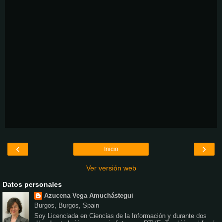
‹
›
Inicio
Ver versión web
Datos personales
Azucena Vega Amuchástegui
Burgos, Burgos, Spain
Soy Licenciada en Ciencias de la Información y durante dos