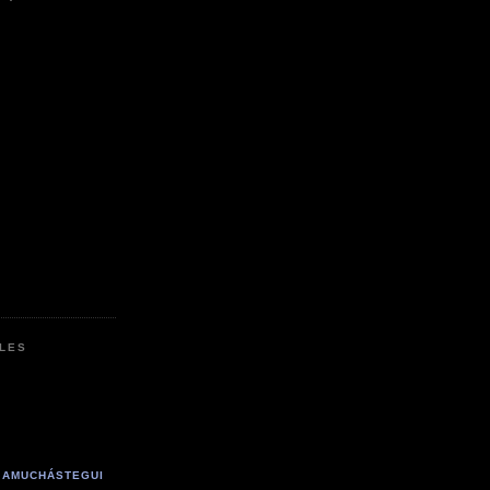
LES
 AMUCHÁSTEGUI