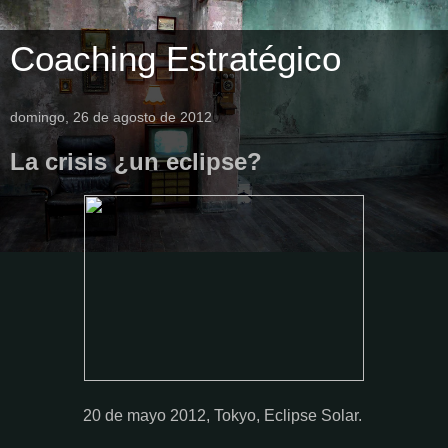
Coaching Estratégico
domingo, 26 de agosto de 2012
La crisis ¿un eclipse?
20 de mayo 2012, Tokyo, Eclipse Solar.