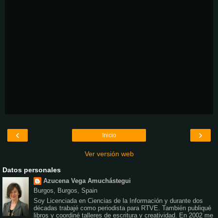
‹
›
Inicio
Ver versión web
Datos personales
Azucena Vega Amuchástegui
Burgos, Burgos, Spain
Soy Licenciada en Ciencias de la Información y durante dos
décadas trabajé como periodista para RTVE. También publiqué
libros y coordiné talleres de escritura y creatividad. En 2002 me