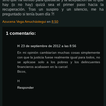
hay (o no hay) quizá sea el primer paso hacia la
recuperación. Tras un suspiro y un silencio, me ha
preguntado si tenía buen día ?!
Azucena Vega Amuchástegui
en
8:50
1 comentario:
H
23 de septiembre de 2012 a las 8:56
En mi opinión cambiarían muchas cosas simplemente
con que la justicia fuese realmente igual para todos, no
se aplicase solo a los pobres y los delincuentes
financieros acabasen en la carcel.
Bicos,
H
Responder