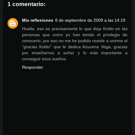
1 comentario:
Mis reflexiones
8 de septiembre de 2009 a las 14:19
Huella, eso es precisamente lo que deja Koldo en las
personas que como yo han tenido el privilegio de
conocerlo, por eso no me he podido resistir a unirme al
"gracias Koldo" que le dedica Azucena Vega, gracias
por enseñarnos a soñar y lo más importante a
conseguir esos sueños
Responder