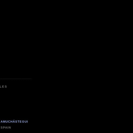
LES
 AMUCHÁSTEGUI
 SPAIN