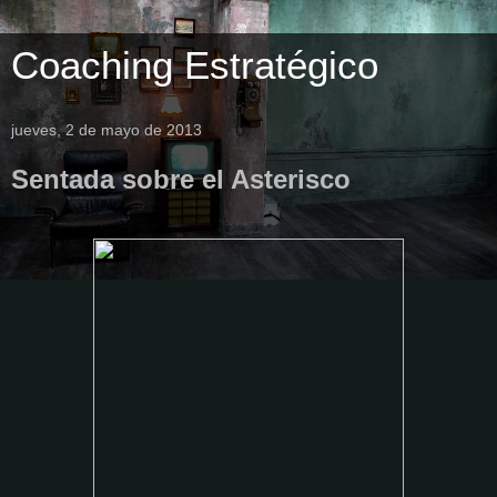
Coaching Estratégico
jueves, 2 de mayo de 2013
Sentada sobre el Asterisco