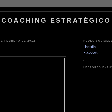
COACHING ESTRATÉGICO
DE FEBRERO DE 2012
REDES SOCIALE
LinkedIn
Facebook
LECTORES ENTU