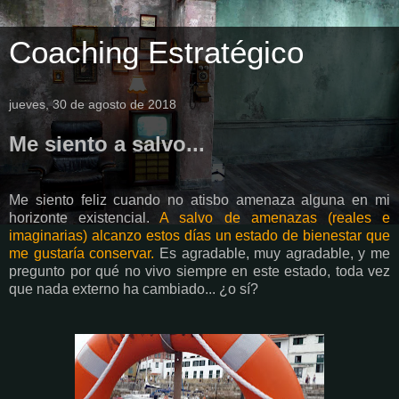
Coaching Estratégico
jueves, 30 de agosto de 2018
Me siento a salvo...
Me siento feliz cuando no atisbo amenaza alguna en mi
horizonte existencial.
A salvo de amenazas (reales e
imaginarias) alcanzo estos días un estado de bienestar que
me gustaría conservar.
Es agradable, muy agradable, y me
pregunto por qué no vivo siempre en este estado, toda vez
que nada externo ha cambiado... ¿o sí?